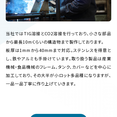
当社ではTIG溶接とCO2溶接を行っており、小さな部品
から最長10mくらいの構造物まで製作しております。
板厚は1mmから40mmまで対応。ステンレスを得意と
し、鉄やアルミも手掛けています。取り扱う製品は産業
機械・食品機械のフレーム、タンク、カバーなどを中心に
加工しており、その大半が小ロット多品種になりますが、
一品一品丁寧に作り上げていきます。