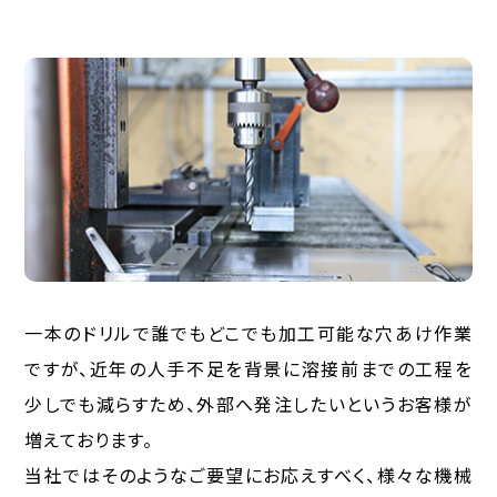
一本のドリルで誰でもどこでも加工可能な穴あけ作業
ですが、近年の人手不足を背景に溶接前までの工程を
少しでも減らすため、外部へ発注したいというお客様が
増えております。
当社ではそのようなご要望にお応えすべく、様々な機械