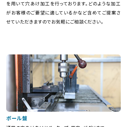
を用いて穴あけ加工を行っております。どのような加工
がお客様のご要望に適しているかなど含めてご提案さ
せていただきますのでお気軽にご相談ください。
ボール盤