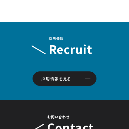
採用情報
Recruit
採用情報を見る
お問い合わせ
Contact