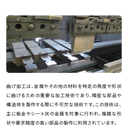
曲げ加工は、金属やその他の材料を特定の角度や形状
に曲げるための重要な加工技術であり、精密な部品や
構造体を製作する際に不可欠な技術です。この技術は、
主に板金やシート状の金属を対象に行われ、複雑な形
状や要求精度の高い部品の製作に利用されています。