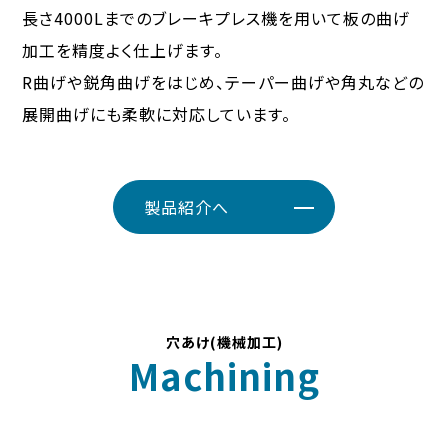
長さ4000Lまでのブレーキプレス機を用いて板の曲げ
加工を精度よく仕上げます。
R曲げや鋭角曲げをはじめ、テーパー曲げや角丸などの
展開曲げにも柔軟に対応しています。
製品紹介へ
穴あけ(機械加工)
Machining