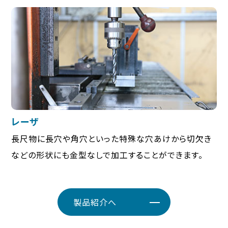
レーザ
長尺物に長穴や角穴といった特殊な穴あけから切欠き
などの形状にも金型なしで加工することができます。
製品紹介へ