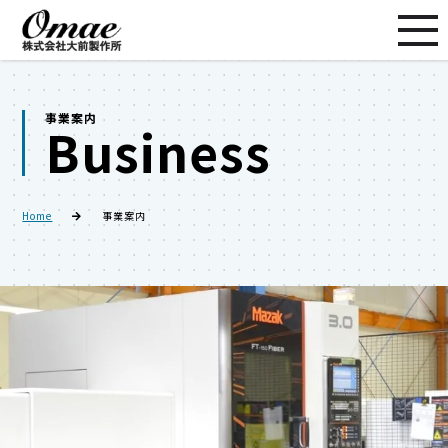
事業案内
Business
Home
事業案内