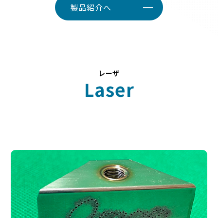
製品紹介へ
レーザ
Laser