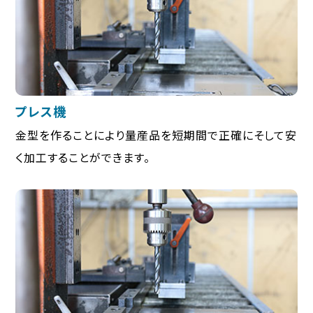
プレス機
金型を作ることにより量産品を短期間で正確にそして安
く加工することができます。