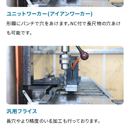
ユニットワーカー(アイアンワーカー)
形鋼にパンチで穴をあけます。NC付で長尺物の穴あけ
も可能です。
汎用フライス
長穴やより精度のいる加工も行っております。