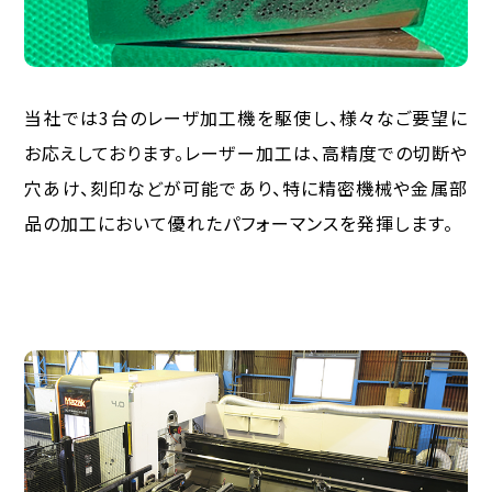
当社では3台のレーザ加工機を駆使し、様々なご要望に
お応えしております。レーザー加工は、高精度での切断や
穴あけ、刻印などが可能であり、特に精密機械や金属部
品の加工において優れたパフォーマンスを発揮します。