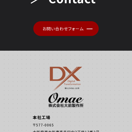
お問い合わせフォーム
本社工場
〒577-0065
大阪府東大阪市高井田中3丁目13番2号