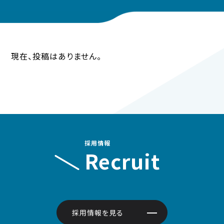
現在、投稿はありません。
採用情報
Recruit
採用情報を見る