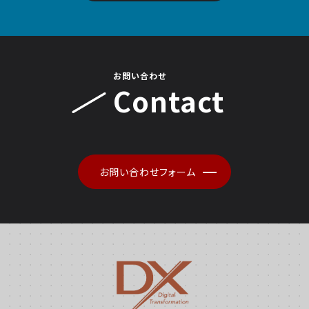
お問い合わせ
Contact
お問い合わせフォーム