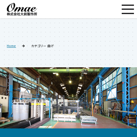
Home
カテゴリー 曲げ