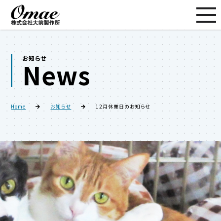
お知らせ
News
Home
お知らせ
12月休業日のお知らせ