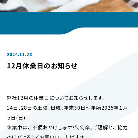
2024.11.28
12月休業日のお知らせ
弊社12月の休業日についてお知らせします。
14日、28日の土曜、日曜、年末30日～年始2025年１月
５日(日)
休業中はご不便おかけしますが、何卒、ご理解とご協力
のほどよろしくお願い申し上げます。