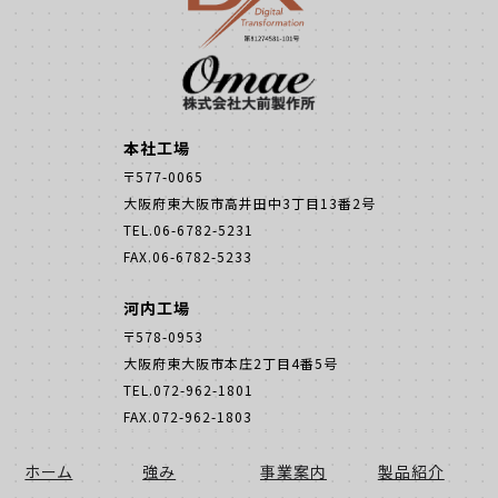
本社工場
〒577-0065
大阪府東大阪市高井田中3丁目13番2号
TEL.06-6782-5231
FAX.06-6782-5233
河内工場
〒578-0953
大阪府東大阪市本庄2丁目4番5号
TEL.072-962-1801
FAX.072-962-1803
ホーム
強み
事業案内
製品紹介