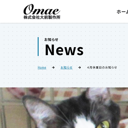
ホー
お知らせ
News
Home
お知らせ
４月休業日のお知らせ