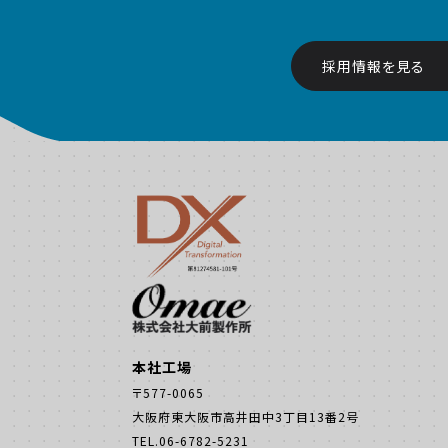
採用情報を見る
本社工場
〒577-0065
大阪府東大阪市高井田中3丁目13番2号
TEL.06-6782-5231