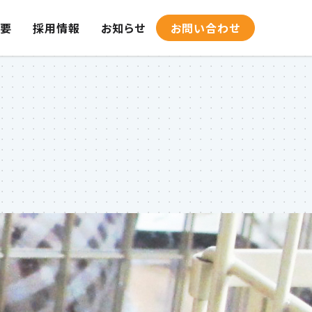
要
採用情報
お知らせ
お問い合わせ