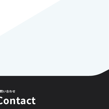
問い合わせ
Contact