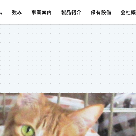
ム
強み
事業案内
製品紹介
保有設備
会社概