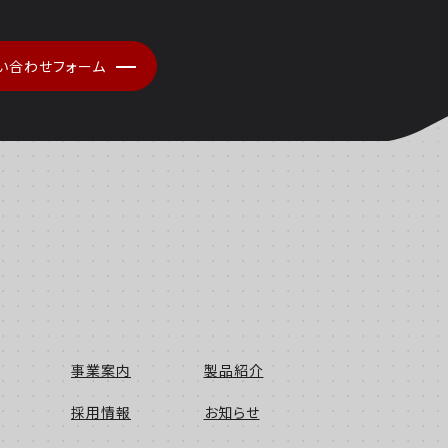
い合わせフォーム
事業案内
製品紹介
採用情報
お知らせ