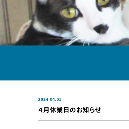
2024.04.01
４月休業日のお知らせ