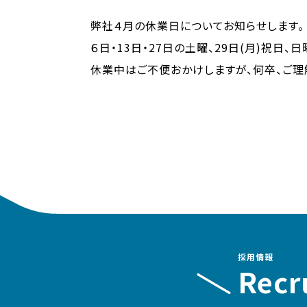
弊社４月の休業日についてお知らせします。
６日・13日・27日の土曜、29日(月)祝日、日
休業中はご不便おかけしますが、何卒、ご理
採用情報
Recr