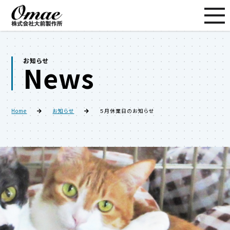
お知らせ
News
Home
お知らせ
５月休業日のお知らせ