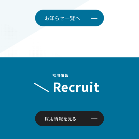
お知らせ一覧へ
採用情報
Recruit
採用情報を見る