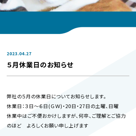
2023.04.27
５月休業日のお知らせ
弊社の５月の休業日についてお知らせします。
休業日：３日～６日(ＧＷ)・20日・27日の土曜、日曜
休業中はご不便おかけしますが、何卒、ご理解とご協力
のほど よろしくお願い申し上げます