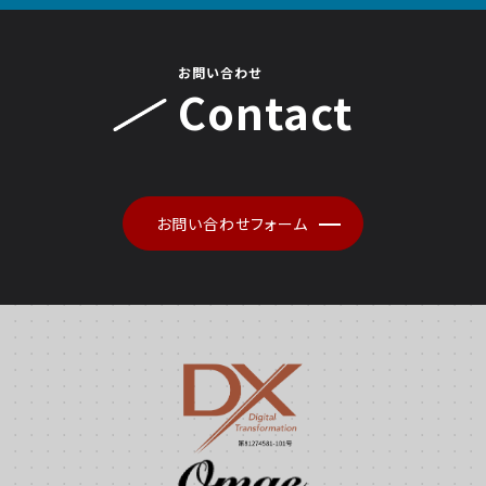
お問い合わせ
Contact
お問い合わせフォーム