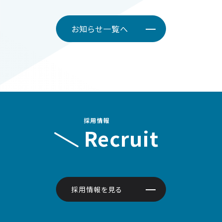
お知らせ一覧へ
採用情報
Recruit
採用情報を見る