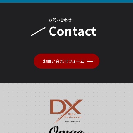
お問い合わせ
Contact
お問い合わせフォーム