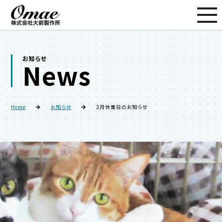
お知らせ
News
Home
お知らせ
2月休業日のお知らせ