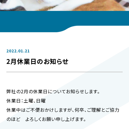
2022.01.21
2月休業日のお知らせ
弊社の2月の休業日についてお知らせします。
休業日：土曜、日曜
休業中はご不便おかけしますが、何卒、ご理解とご協力
のほど よろしくお願い申し上げます。