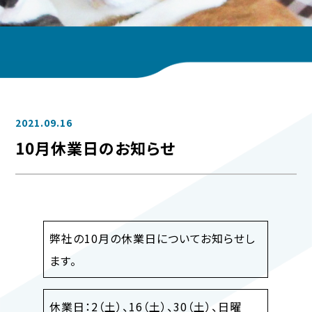
2021.09.16
10月休業日のお知らせ
弊社の10月の休業日についてお知らせし
ます。
休業日：2（土）、16（土）、30（土）、日曜