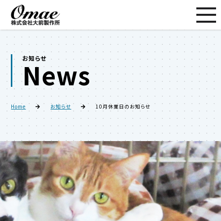
お知らせ
News
Home
お知らせ
10月休業日のお知らせ