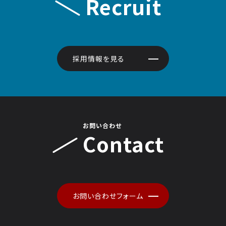
Recruit
採用情報を見る
お問い合わせ
Contact
お問い合わせフォーム