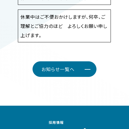
休業中はご不便おかけしますが、何卒、ご
理解とご協力のほど よろしくお願い申し
上げます。
お知らせ一覧へ
採用情報