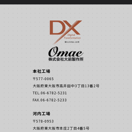
本社工場
〒577-0065
大阪府東大阪市高井田中3丁目13番2号
TEL.06-6782-5231
FAX.06-6782-5233
河内工場
〒578-0953
大阪府東大阪市本庄2丁目4番5号