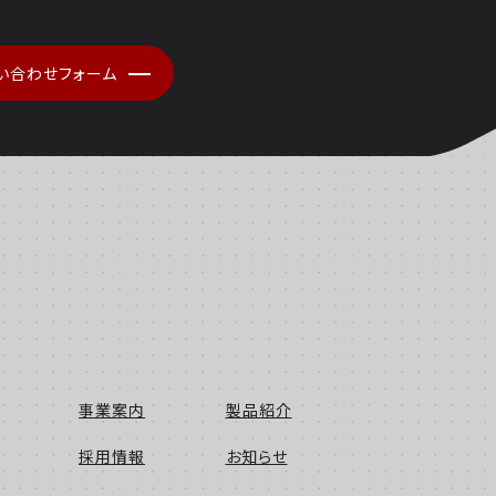
い合わせフォーム
事業案内
製品紹介
採用情報
お知らせ