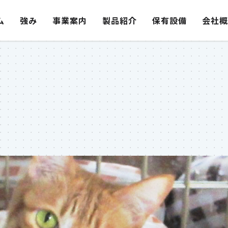
ム
強み
事業案内
製品紹介
保有設備
会社概