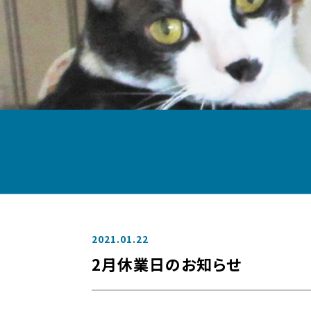
2021.01.22
2月休業日のお知らせ