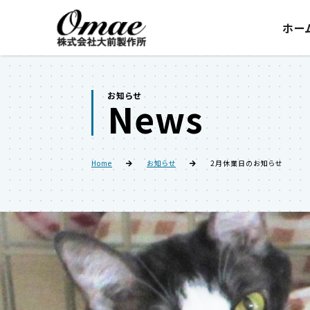
ホー
お知らせ
News
Home
お知らせ
2月休業日のお知らせ