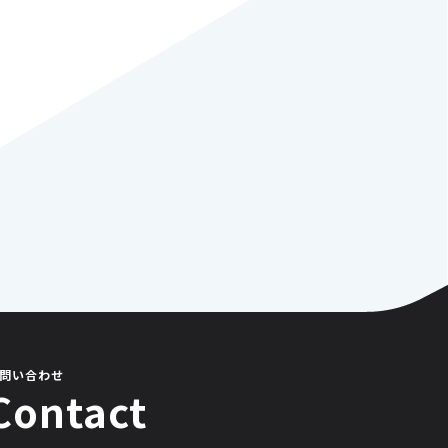
問い合わせ
Contact