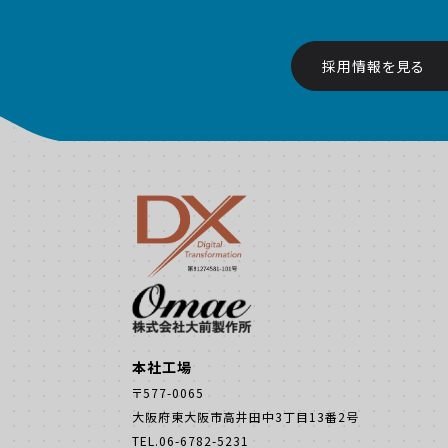
採用情報を見る
本社工場
〒577-0065
大阪府東大阪市高井田中3丁目13番2号
TEL.06-6782-5231