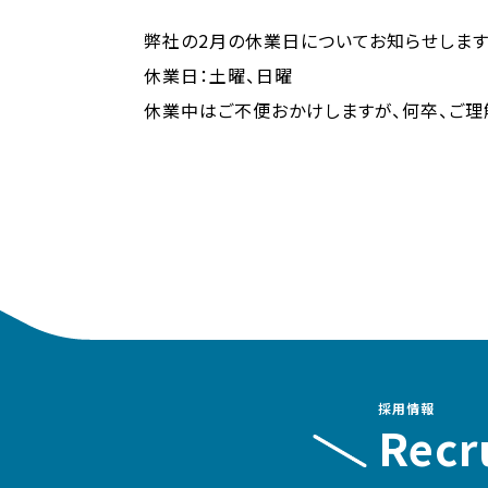
弊社の2月の休業日についてお知らせします
休業日：土曜、日曜
休業中はご不便おかけしますが、何卒、ご理
採用情報
Recr