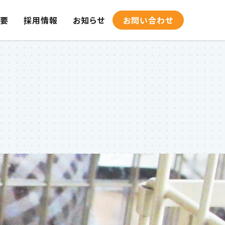
要
採用情報
お知らせ
お問い合わせ