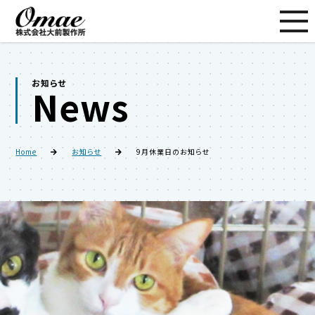
お知らせ
News
Home
お知らせ
9月休業日のお知らせ