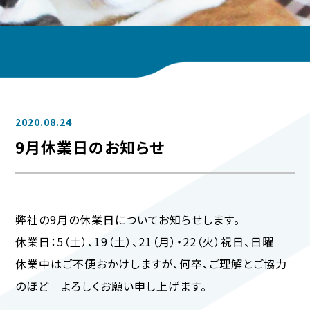
2020.08.24
9月休業日のお知らせ
弊社の9月の休業日についてお知らせします。
休業日：5（土）、19（土）、21（月）・22（火）祝日、日曜
休業中はご不便おかけしますが、何卒、ご理解とご協力
のほど よろしくお願い申し上げます。