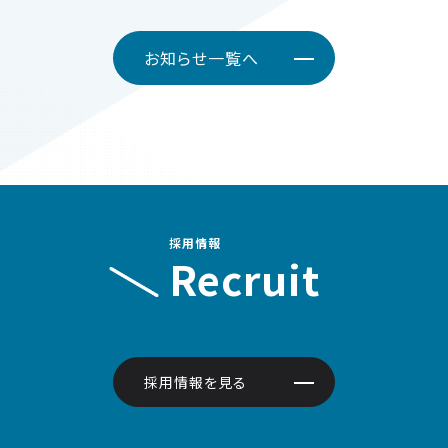
お知らせ一覧へ
採用情報
Recruit
採用情報を見る