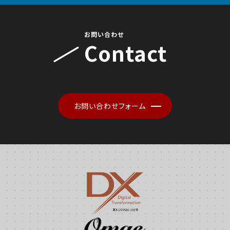
お問い合わせ
Contact
お問い合わせフォーム