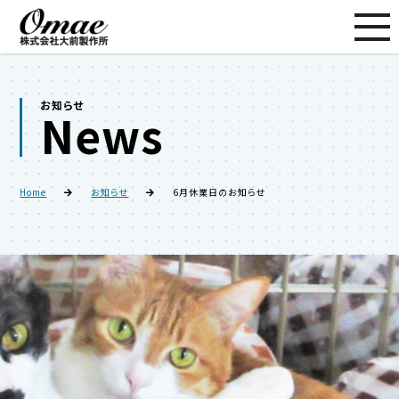
お知らせ
News
Home
お知らせ
6月休業日のお知らせ