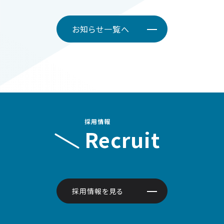
お知らせ一覧へ
採用情報
Recruit
採用情報を見る