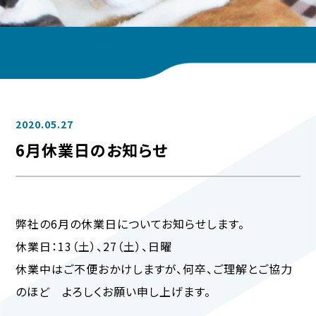
2020.05.27
6月休業日のお知らせ
弊社の6月の休業日についてお知らせします。
休業日：13（土）、27（土）、日曜
休業中はご不便おかけしますが、何卒、ご理解とご協力
のほど よろしくお願い申し上げます。