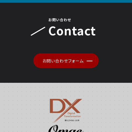
お問い合わせ
Contact
お問い合わせフォーム