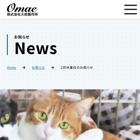
お知らせ
News
Home
お知らせ
2月休業日のお知らせ