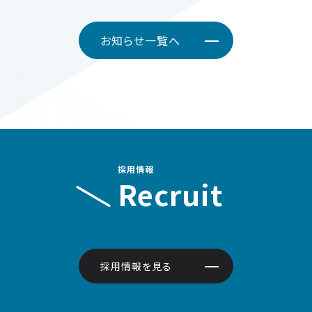
お知らせ一覧へ
採用情報
Recruit
採用情報を見る