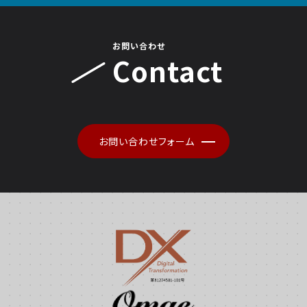
お問い合わせ
Contact
お問い合わせフォーム