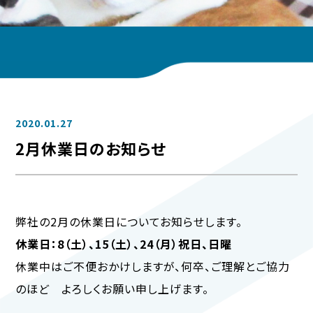
2020.01.27
2月休業日のお知らせ
弊社の2月の休業日についてお知らせします。
休業日：8（土）、15（土）、24（月）祝日、日曜
休業中はご不便おかけしますが、何卒、ご理解とご協力
のほど よろしくお願い申し上げます。