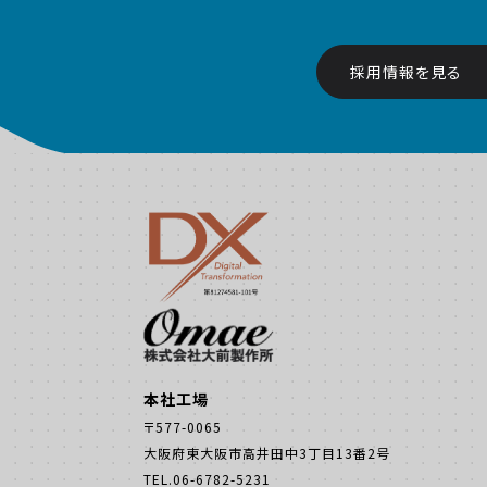
採用情報を見る
本社工場
〒577-0065
大阪府東大阪市高井田中3丁目13番2号
TEL.06-6782-5231