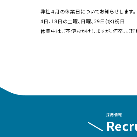
弊社４月の休業日についてお知らせします。
4日、18日の土曜、日曜、29日(水)祝日
休業中はご不便おかけしますが、何卒、ご理
採用情報
Recr