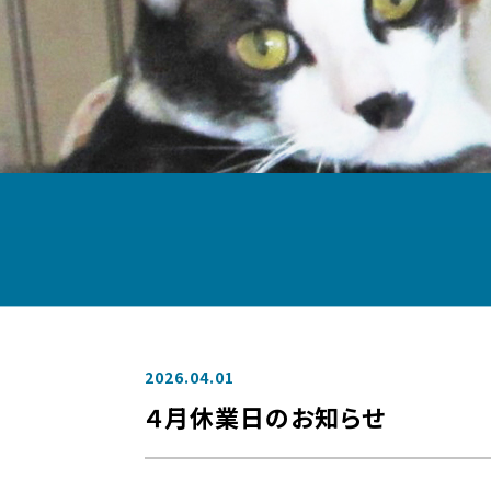
2026.04.01
４月休業日のお知らせ