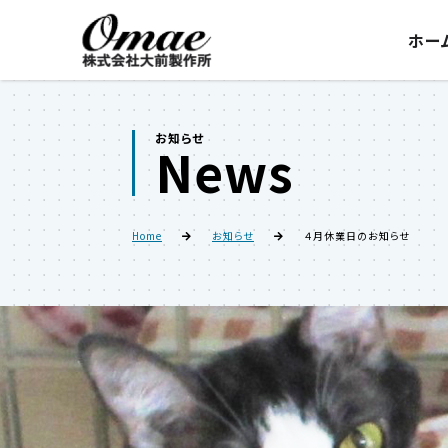
ホー
お知らせ
News
Home
お知らせ
４月休業日のお知らせ