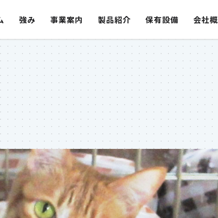
ム
強み
事業案内
製品紹介
保有設備
会社概