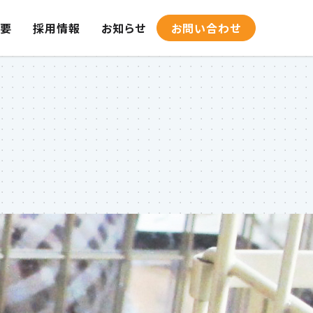
要
採用情報
お知らせ
お問い合わせ