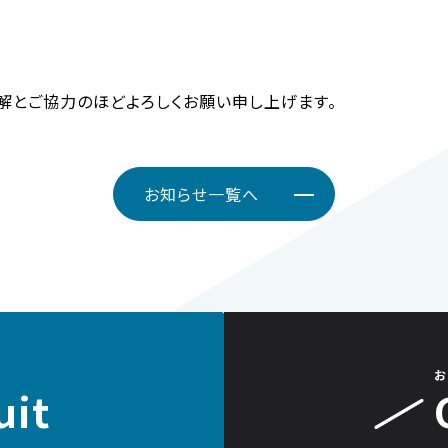
解とご協力のほどよろしくお願い申し上げます。
お知らせ一覧へ
お
uit