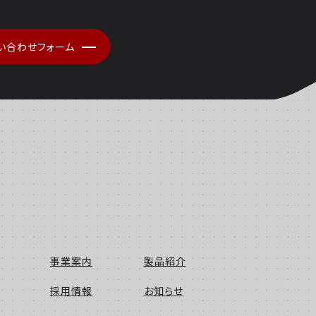
い合わせフォーム
事業案内
製品紹介
採用情報
お知らせ