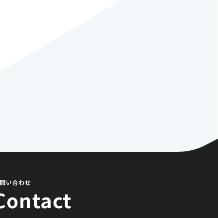
問い合わせ
Contact