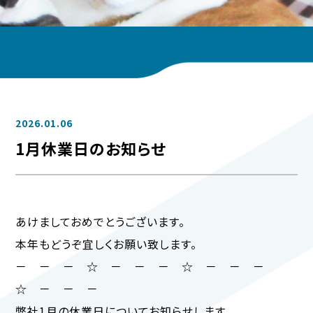
2026.01.06
1月休業日のお知らせ
あけましておめでとうございます。
本年もどうぞ宜しくお願い致します。
－ － － ☆ － － － ☆ － － －
☆ － － －
弊社1月の休業日についてお知らせします。