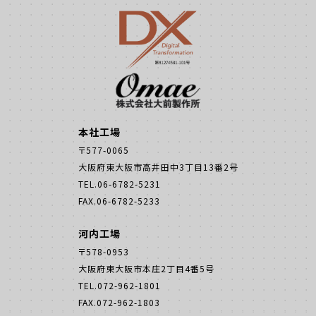
本社工場
〒577-0065
大阪府東大阪市高井田中3丁目13番2号
TEL.06-6782-5231
FAX.06-6782-5233
河内工場
〒578-0953
大阪府東大阪市本庄2丁目4番5号
TEL.072-962-1801
FAX.072-962-1803