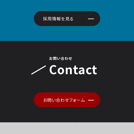
採用情報を見る
お問い合わせ
Contact
お問い合わせフォーム