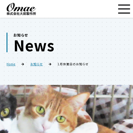
お知らせ
News
Home
お知らせ
1月休業日のお知らせ