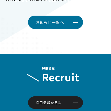
お知らせ一覧へ
採用情報
Recruit
採用情報を見る