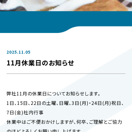
2025.11.05
11月休業日のお知らせ
弊社11月の休業日についてお知らせします。
1日、15日、22日の土曜、日曜、3日(月)・24日(月)祝日、
7日(金)社内行事
休業中はご不便おかけしますが、何卒、ご理解とご協力
のほどよろしくお願い申し上げます。