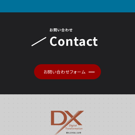
お問い合わせ
Contact
お問い合わせフォーム