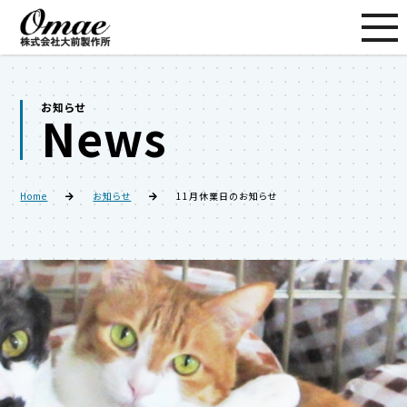
お知らせ
News
Home
お知らせ
11月休業日のお知らせ