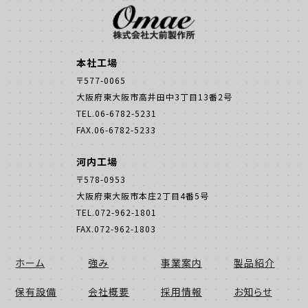
本社工場
〒577-0065
大阪府東大阪市高井田中3丁目13番2号
TEL.06-6782-5231
FAX.06-6782-5233
河内工場
〒578-0953
大阪府東大阪市本庄2丁目4番5号
TEL.072-962-1801
FAX.072-962-1803
ホーム
強み
事業案内
製品紹介
保有設備
会社概要
採用情報
お知らせ