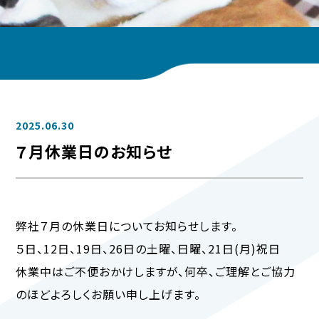
2025.06.30
７月休業日のお知らせ
弊社７月の休業日についてお知らせします。
５日、12日、19日、26日の土曜、日曜、21日(月)祝日
休業中はご不便おかけしますが、何卒、ご理解とご協力
のほどよろしくお願い申し上げます。