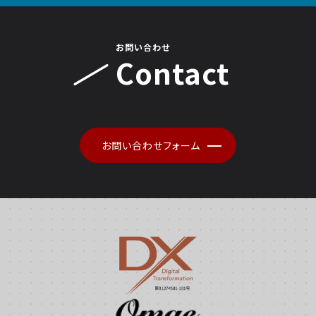
お問い合わせ
Contact
お問い合わせフォーム