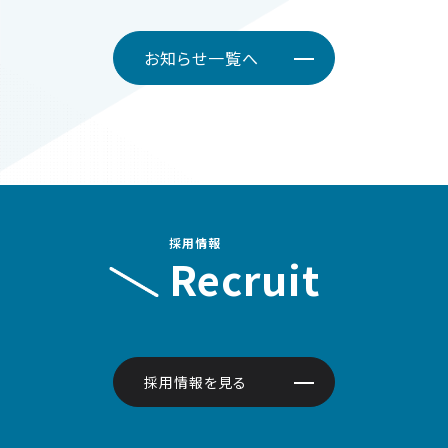
お知らせ一覧へ
採用情報
Recruit
採用情報を見る