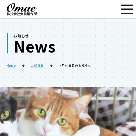
お知らせ
News
Home
お知らせ
７月休業日のお知らせ