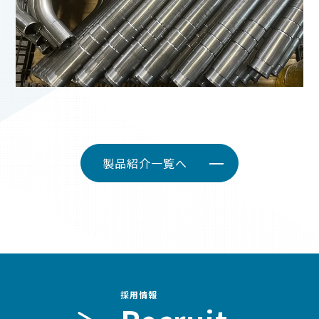
製品紹介一覧へ
採用情報