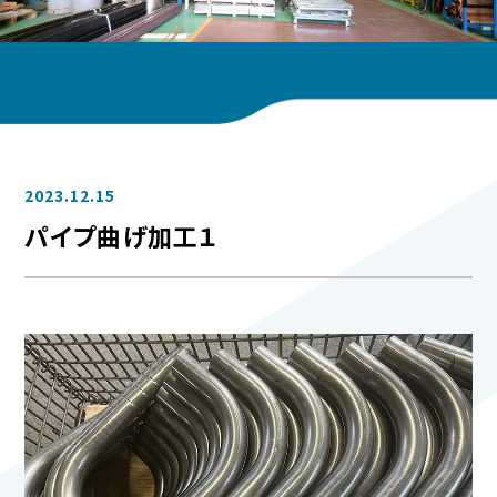
2023.12.15
パイプ曲げ加工１