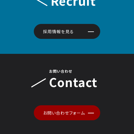
Recruit
採用情報を見る
お問い合わせ
Contact
お問い合わせフォーム