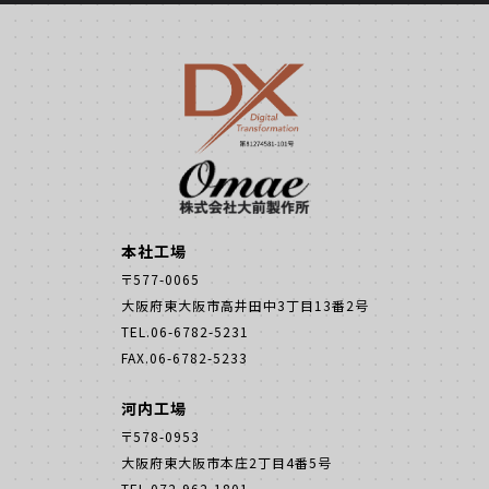
本社工場
〒577-0065
大阪府東大阪市高井田中3丁目13番2号
TEL.06-6782-5231
FAX.06-6782-5233
河内工場
〒578-0953
大阪府東大阪市本庄2丁目4番5号
TEL.072-962-1801