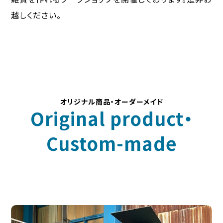
越しください。
オリジナル商品・オーダーメイド
Original product・
Custom-made