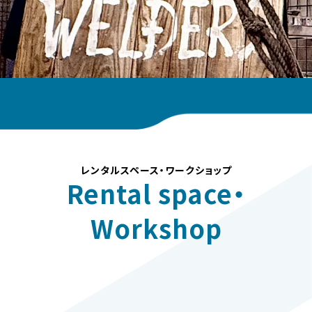
レンタルスペース・ワークショップ
Rental space・
Workshop