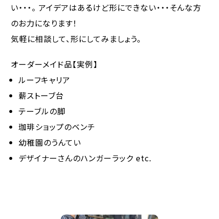
い・・・。 アイデアはあるけど形にできない・・・そんな方
のお力になります！
気軽に相談して、形にしてみましょう。
オーダーメイド品【実例】
ルーフキャリア
薪ストーブ台
テーブルの脚
珈琲ショップのベンチ
幼稚園のうんてい
デザイナーさんのハンガーラック etc.