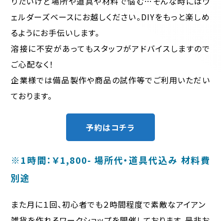
りたいけど場所や道具や材料で悩む…そんな時にはウ
ェルダーズベースにお越しください。DIYをもっと楽しめ
るようにお手伝いします。
溶接に不安があってもスタッフがアドバイスしますので
ご心配なく！
企業様では備品製作や商品の試作等でご利用いただい
ております。
予約はコチラ
※1時間：￥1,800- 場所代・道具代込み 材料費
別途
また月に１回、初心者でも２時間程度で素敵なアイアン
雑貨を作れるワークショップを開催しております。是非お