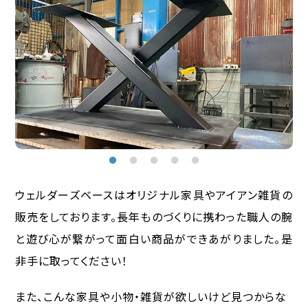
ウェルダーズベースはオリジナル家具やアイアン雑貨の
販売をしております。長年ものづくりに携わった職人の腕
と遊び心が繋がって面白い商品ができあがりました。是
非手に取ってください！
また、こんな家具や小物・雑貨が欲しいけど見つからな