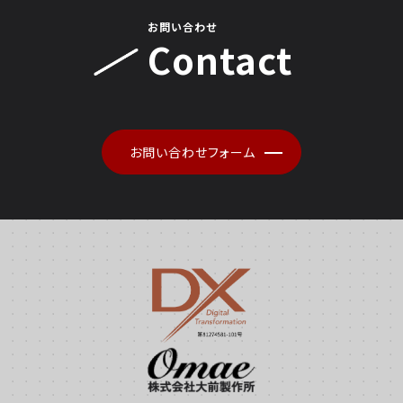
お問い合わせ
Contact
お問い合わせフォーム