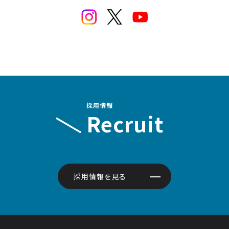
採用情報
Recruit
採用情報を見る