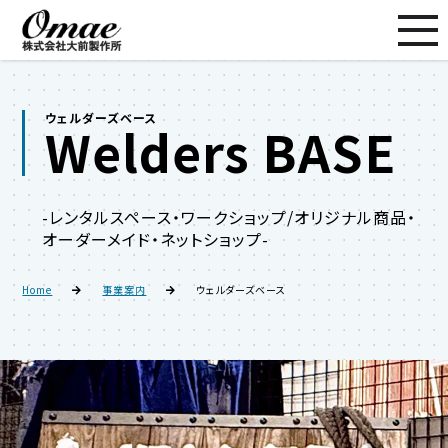
ウェルダーズベース
Welders BASE
-レンタルスペース・ワークショップ/オリジナル商品・
オーダーメイド・ネットショップ-
Home
事業案内
ウェルダーズベース