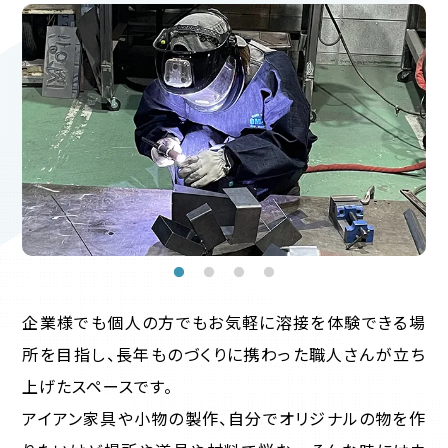
企業様でも個人の方でもお気軽に溶接を体験できる場
所を目指し、長年ものづくりに携わった職人さんが立ち
上げたスペースです。
アイアン家具や小物の製作、自分でオリジナルの物を作