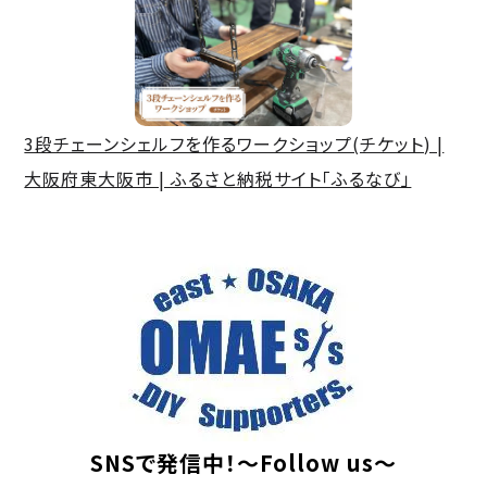
3段チェーンシェルフを作るワークショップ(チケット) |
大阪府東大阪市 | ふるさと納税サイト「ふるなび」
SNSで発信中！～Follow us～